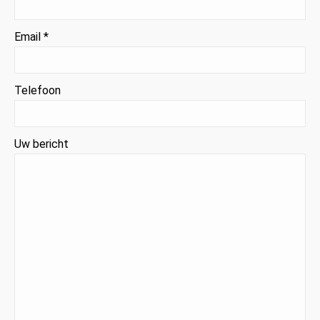
Email *
Telefoon
Uw bericht