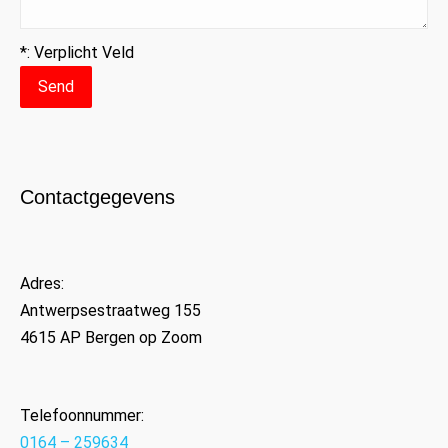
*: Verplicht Veld
Contactgegevens
Adres:
Antwerpsestraatweg 155
4615 AP Bergen op Zoom
Telefoonnummer:
0164 – 259634